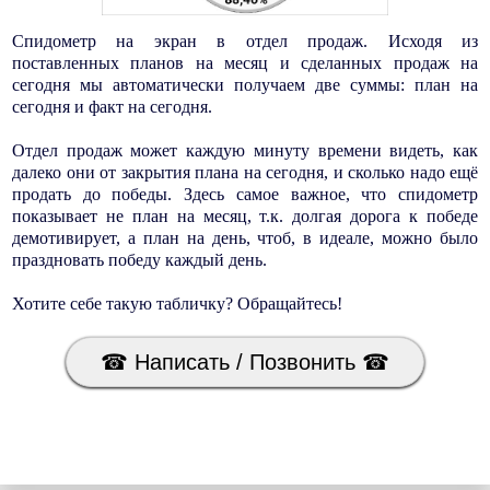
Спидометр на экран в отдел продаж. Исходя из
поставленных планов на месяц и сделанных продаж на
сегодня мы автоматически получаем две суммы: план на
сегодня и факт на сегодня.
Отдел продаж может каждую минуту времени видеть, как
далеко они от закрытия плана на сегодня, и сколько надо ещё
продать до победы. Здесь самое важное, что спидометр
показывает не план на месяц, т.к. долгая дорога к победе
демотивирует, а план на день, чтоб, в идеале, можно было
праздновать победу каждый день.
Хотите себе такую табличку? Обращайтесь!